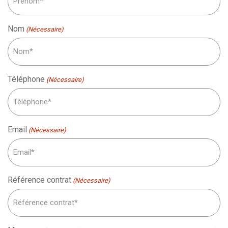
Nom
(Nécessaire)
Téléphone
(Nécessaire)
Email
(Nécessaire)
Référence contrat
(Nécessaire)