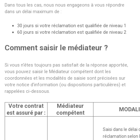
Dans tous les cas, nous nous engageons à vous répondre
dans un délai maximum de :
30 jours si votre réclamation est qualifiée de niveau 1
60 jours si votre réclamation est qualifiée de niveau 2
Comment saisir le médiateur ?
Si vous n’êtes toujours pas satisfait de la réponse apportée,
vous pouvez saisir le Médiateur compétent dont les
coordonnées et les modalités de saisie sont précisées sur
votre notice d’information (ou dispositions particulières) et
rappelées ci-dessous.
Votre contrat
Médiateur
MODALI
est assuré par :
compétent
Saisi dans le délai
réclamation selon 