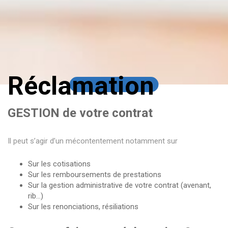
Réclamation
GESTION de votre contrat
Il peut s’agir d’un mécontentement notamment sur
Sur les cotisations
Sur les remboursements de prestations
Sur la gestion administrative de votre contrat (avenant,
rib…)
Sur les renonciations, résiliations