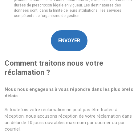
durées de prescription légale en vigueur. Les destinataires des
données sont, dans la limite de leurs attributions : les services
compétents de l’organisme de gestion.
CAPTCHA
Comment traitons nous votre
réclamation ?
Nous nous engageons à vous répondre dans les plus brefs
délais.
Si toutefois votre réclamation ne peut pas être traitée à
réception, nous accusons réception de votre réclamation dans
un délai de 10 jours ouvrables maximum par courrier ou par
courriel.