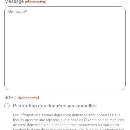
Message
(Nécessaire)
RGPD
(Nécessaire)
Protection des données personnelles
Les informations saisies dans votre demande sont collectées aux
fins d’y apporter une réponse, sur la base de l’exécution des mesures
de votre demande. Ces données seront conservées au maximum
pendant la durée de la relation contractuelle, à laquelle s’ajoutent les