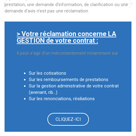
prestation, une demande d’information, de clarification ou une
demande d’avis n’est pas une réclamation.
> Votre réclamation concerne LA
GESTION de votre contrat :
Il peut s’agir d’un mécontentement notamment sur
:
Sur les cotisations
Sur les remboursements de prestations
Sur la gestion administrative de votre contrat
(avenant, rib…)
Sur les renonciations, résiliations
CLIQUEZ-ICI