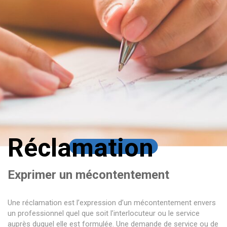
Réclamation
Exprimer un mécontentement
Une réclamation est l’expression d’un mécontentement envers
un professionnel quel que soit l’interlocuteur ou le service
auprès duquel elle est formulée. Une demande de service ou de